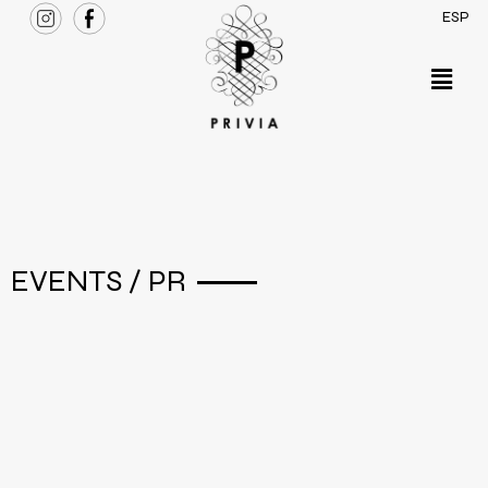
ESP
EVENTS / PR